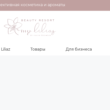
ективная косметика и ароматы
iliaz
Товары
Для бизнеса