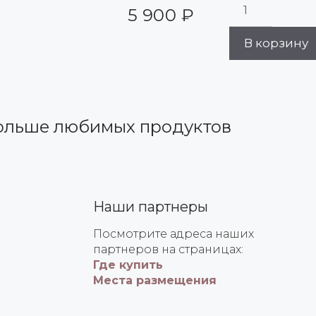
5 900
₽
В корзину
ольше любимых продуктов
Наши партнеры
Посмотрите адреса наших
партнеров на страницах:
Где купить
Места размещения