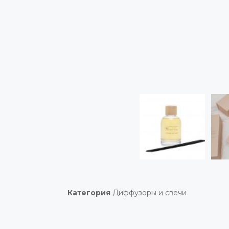
Категория
Диффузоры и свечи