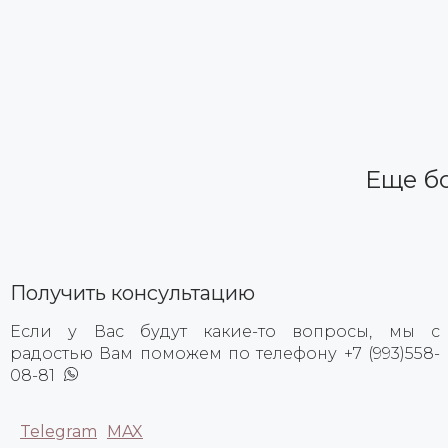
Еще б
Получить консультацию
Если у Вас будут какие-то вопросы, мы с
радостью Вам поможем по телефону +7 (993)558-
08-81
Telegram
MAX