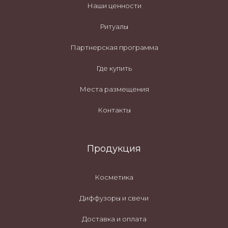
Наши ценности
Ритуалы
Партнерская программа
Где купить
Места размещения
Контакты
Продукция
Косметика
Диффузоры и свечи
Доставка и оплата