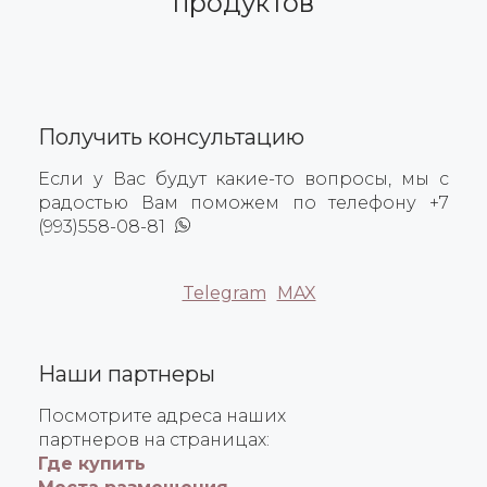
продуктов
Получить консультацию
Если у Вас будут какие-то вопросы, мы с
радостью Вам поможем по телефону +7
(993)558-08-81
Telegram
MAX
Наши партнеры
Посмотрите адреса наших
партнеров на страницах:
Где купить