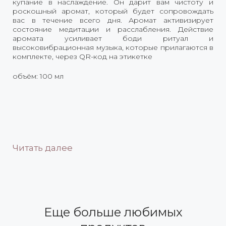
купание в наслаждение. Он дарит вам чистоту и
роскошный аромат, который будет сопровождать
вас в течение всего дня. Аромат активизирует
состояние медитации и расслабления. Действие
аромата усиливает боди ритуал и
высоковибрационная музыка, которые прилагаются в
комплекте, через QR-код на этикетке
объём: 100 мл
Читать далее
Еще больше любимых