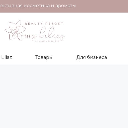
ективная косметика и ароматы
iliaz
Товары
Для бизнеса