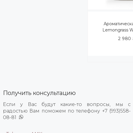
Ароматическ
Lemongrass W
2 980
Получить консультацию
Если у Вас будут какие-то вопросы, мы с
радостью Вам поможем по телефону +7 (993)558-
08-81