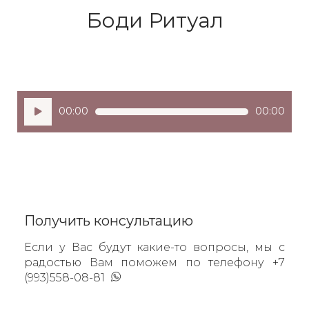
Боди Ритуал
Аудиоплеер
00:00
00:00
Получить консультацию
Если у Вас будут какие-то вопросы, мы с
радостью Вам поможем по телефону +7
(993)558-08-81