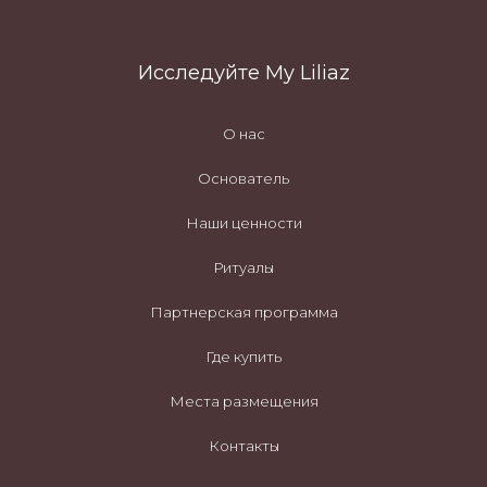
Исследуйте My Liliaz
О нас
Основатель
Наши ценности
Ритуалы
Партнерская программа
Где купить
Места размещения
Контакты