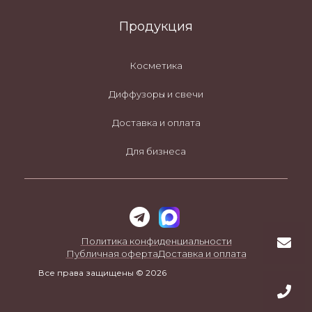
Продукция
Косметика
Диффузоры и свечи
Доставка и оплата
Для бизнеса
Политика конфиденциальности
Публичная оферта
Доставка и оплата
Все права защищены © 2026