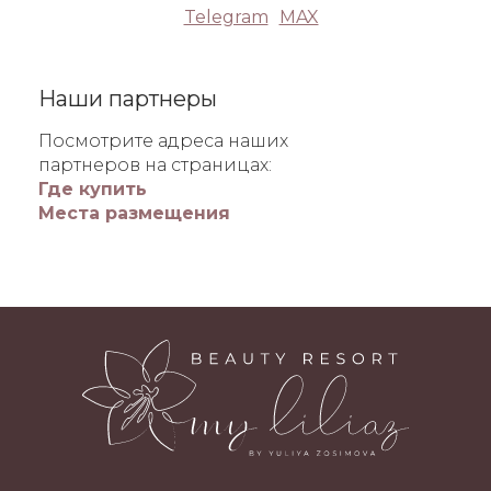
Telegram
MAX
Наши партнеры
Посмотрите адреса наших
партнеров на страницах:
Где купить
Места размещения