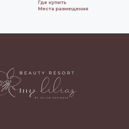
Где купить
Места размещения