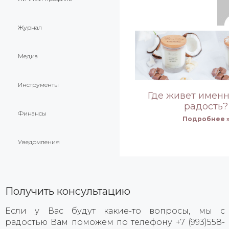
Журнал
Медиа
Инструменты
Где живет имен
радость?
Финансы
Подробнее 
Уведомления
Получить консультацию
Если у Вас будут какие-то вопросы, мы с
радостью Вам поможем по телефону +7 (993)558-