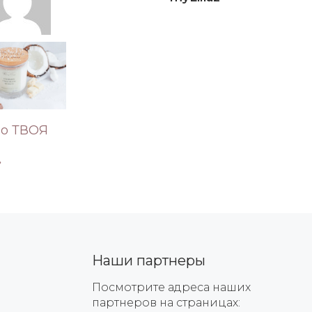
но ТВОЯ
»
Наши партнеры
Посмотрите адреса наших
партнеров на страницах: